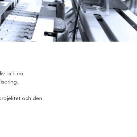
liv och en
isering.
 projektet och den