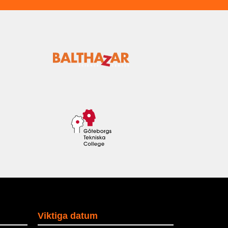
Viktiga datum