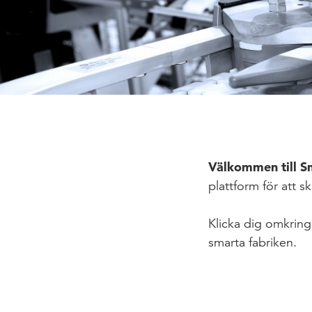
Välkommen till S
plattform för att 
Klicka dig omkring
smarta fabriken.