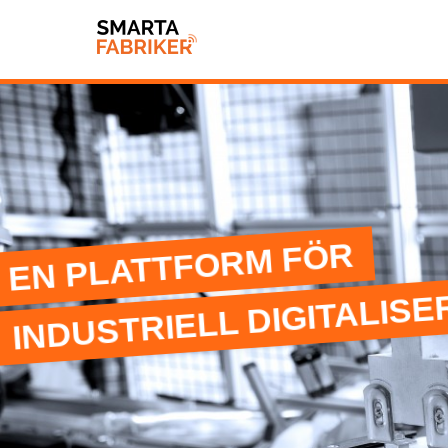
EN PLATTFORM FÖR
INDUSTRIELL DIGITALISE