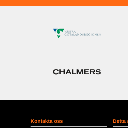
Kontakta oss
Detta 