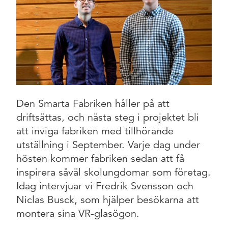
Den Smarta Fabriken håller på att
driftsättas, och nästa steg i projektet bli
att inviga fabriken med tillhörande
utställning i September. Varje dag under
hösten kommer fabriken sedan att få
inspirera såväl skolungdomar som företag.
Idag intervjuar vi Fredrik Svensson och
Niclas Busck, som hjälper besökarna att
montera sina VR-glasögon.