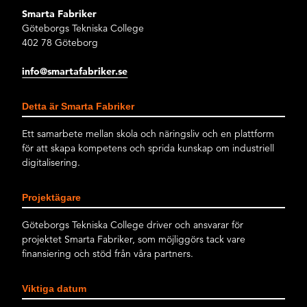
Smarta Fabriker
Göteborgs Tekniska College
402 78 Göteborg
info@smartafabriker.se
Detta är Smarta Fabriker
Ett samarbete mellan skola och näringsliv och en plattform
för att skapa kompetens och sprida kunskap om industriell
digitalisering.
Projektägare
Göteborgs Tekniska College driver och ansvarar för
projektet Smarta Fabriker, som möjliggörs tack vare
finansiering och stöd från våra partners.
Viktiga datum